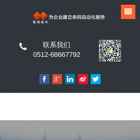
联系我们
0512-68667792