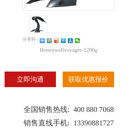
分享到：
Honeywellvoyager-1200g
立即沟通
获取优惠报价
全国销售热线: 400 880 7068
销售直线手机: 13390881727