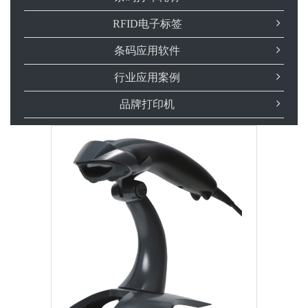
RFID电子标签
条码应用软件
行业应用案例
品牌打印机