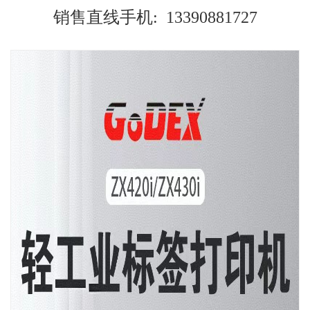
销售直线手机: 13390881727