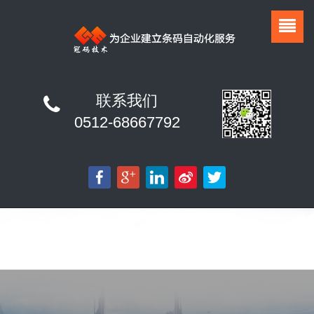
联系我们
0512-68667792