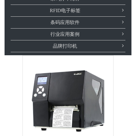
RFID电子标签
条码应用软件
行业应用案例
品牌打印机